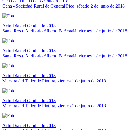
Cena Anual Día del Graduado 2018
Cena - Sociedad Rural de General Pico, sábado 2 de junio de 2018
Acto Día del Graduado 2018
Santa Rosa. Auditorio Alberto B. Segalá, viernes 1 de junio de 2018
Acto Día del Graduado 2018
Santa Rosa. Auditorio Alberto B. Segalá, viernes 1 de junio de 2018
Acto Día del Graduado 2018
Muestra del Taller de Pintura, viernes 1 de junio de 2018
Acto Día del Graduado 2018
Muestra del Taller de Pintura, viernes 1 de junio de 2018
Acto Día del Graduado 2018