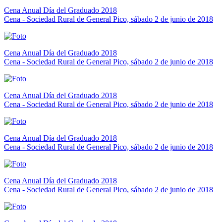
Cena Anual Día del Graduado 2018
Cena - Sociedad Rural de General Pico, sábado 2 de junio de 2018
Cena Anual Día del Graduado 2018
Cena - Sociedad Rural de General Pico, sábado 2 de junio de 2018
Cena Anual Día del Graduado 2018
Cena - Sociedad Rural de General Pico, sábado 2 de junio de 2018
Cena Anual Día del Graduado 2018
Cena - Sociedad Rural de General Pico, sábado 2 de junio de 2018
Cena Anual Día del Graduado 2018
Cena - Sociedad Rural de General Pico, sábado 2 de junio de 2018