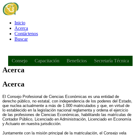
Inicio
Acerca
Contáctenos
Buscar
Consejo
Capacitación
Beneficios
Secretaría Técnica
Acerca
Acerca
El Consejo Profesional de Ciencias Económicas es una entidad de
derecho público, no estatal, con independencia de los poderes del Estado,
que nuclea actualmente a más de 1.000 matriculados y que, en virtud de
lo establecido en la legislación nacional reglamenta y ordena el ejercicio
de las profesiones de Ciencias Económicas, habilitando las matrículas de
Contador Público, Licenciado en Administración, Licenciado en Economía
y Actuario en nuestra jurisdicción.
Juntamente con la misión principal de la matriculación, el Consejo vela