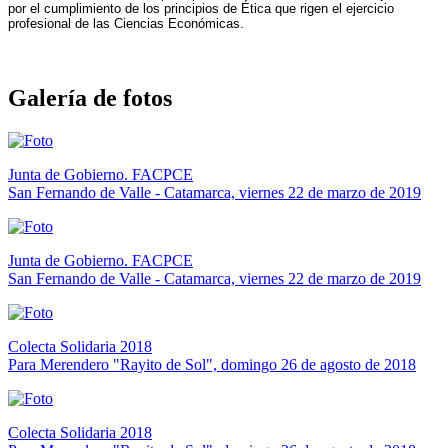
por el cumplimiento de los principios de Ética que rigen el ejercicio
profesional de las Ciencias Económicas.
Galería de fotos
Junta de Gobierno. FACPCE
San Fernando de Valle - Catamarca, viernes 22 de marzo de 2019
Junta de Gobierno. FACPCE
San Fernando de Valle - Catamarca, viernes 22 de marzo de 2019
Colecta Solidaria 2018
Para Merendero "Rayito de Sol", domingo 26 de agosto de 2018
Colecta Solidaria 2018