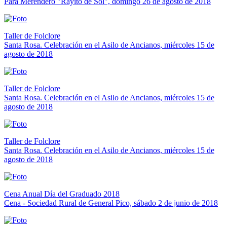
Para Merendero "Rayito de Sol", domingo 26 de agosto de 2018
Taller de Folclore
Santa Rosa. Celebración en el Asilo de Ancianos, miércoles 15 de
agosto de 2018
Taller de Folclore
Santa Rosa. Celebración en el Asilo de Ancianos, miércoles 15 de
agosto de 2018
Taller de Folclore
Santa Rosa. Celebración en el Asilo de Ancianos, miércoles 15 de
agosto de 2018
Cena Anual Día del Graduado 2018
Cena - Sociedad Rural de General Pico, sábado 2 de junio de 2018