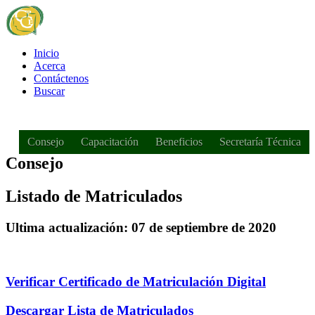
Inicio
Acerca
Contáctenos
Buscar
Consejo
Capacitación
Beneficios
Secretaría Técnica
Consejo
Listado de Matriculados
Ultima actualización: 07 de septiembre de 2020
Verificar Certificado de Matriculación Digital
Descargar Lista de Matriculados