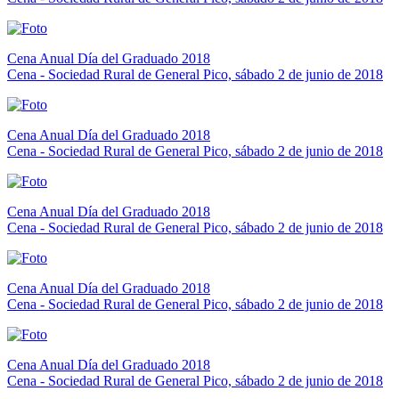
Cena Anual Día del Graduado 2018
Cena - Sociedad Rural de General Pico, sábado 2 de junio de 2018
Cena Anual Día del Graduado 2018
Cena - Sociedad Rural de General Pico, sábado 2 de junio de 2018
Cena Anual Día del Graduado 2018
Cena - Sociedad Rural de General Pico, sábado 2 de junio de 2018
Cena Anual Día del Graduado 2018
Cena - Sociedad Rural de General Pico, sábado 2 de junio de 2018
Cena Anual Día del Graduado 2018
Cena - Sociedad Rural de General Pico, sábado 2 de junio de 2018