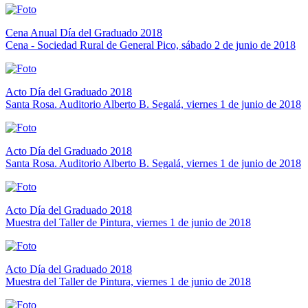
Cena Anual Día del Graduado 2018
Cena - Sociedad Rural de General Pico, sábado 2 de junio de 2018
Acto Día del Graduado 2018
Santa Rosa. Auditorio Alberto B. Segalá, viernes 1 de junio de 2018
Acto Día del Graduado 2018
Santa Rosa. Auditorio Alberto B. Segalá, viernes 1 de junio de 2018
Acto Día del Graduado 2018
Muestra del Taller de Pintura, viernes 1 de junio de 2018
Acto Día del Graduado 2018
Muestra del Taller de Pintura, viernes 1 de junio de 2018