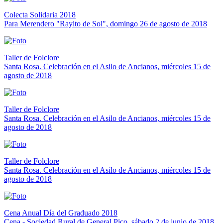
Colecta Solidaria 2018
Para Merendero "Rayito de Sol", domingo 26 de agosto de 2018
Taller de Folclore
Santa Rosa. Celebración en el Asilo de Ancianos, miércoles 15 de
agosto de 2018
Taller de Folclore
Santa Rosa. Celebración en el Asilo de Ancianos, miércoles 15 de
agosto de 2018
Taller de Folclore
Santa Rosa. Celebración en el Asilo de Ancianos, miércoles 15 de
agosto de 2018
Cena Anual Día del Graduado 2018
Cena - Sociedad Rural de General Pico, sábado 2 de junio de 2018