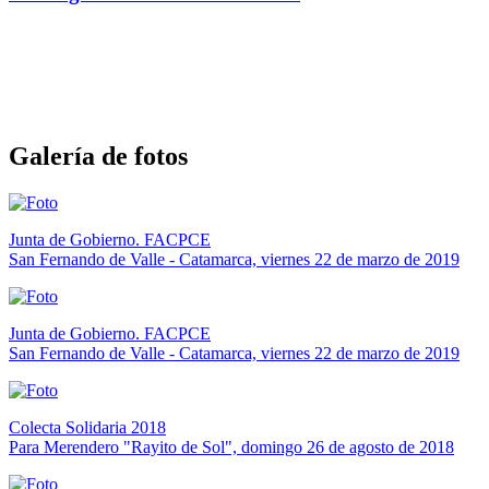
Galería de fotos
Junta de Gobierno. FACPCE
San Fernando de Valle - Catamarca, viernes 22 de marzo de 2019
Junta de Gobierno. FACPCE
San Fernando de Valle - Catamarca, viernes 22 de marzo de 2019
Colecta Solidaria 2018
Para Merendero "Rayito de Sol", domingo 26 de agosto de 2018