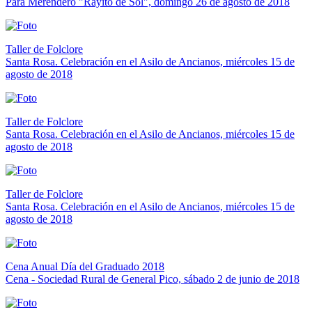
Para Merendero "Rayito de Sol", domingo 26 de agosto de 2018
Taller de Folclore
Santa Rosa. Celebración en el Asilo de Ancianos, miércoles 15 de
agosto de 2018
Taller de Folclore
Santa Rosa. Celebración en el Asilo de Ancianos, miércoles 15 de
agosto de 2018
Taller de Folclore
Santa Rosa. Celebración en el Asilo de Ancianos, miércoles 15 de
agosto de 2018
Cena Anual Día del Graduado 2018
Cena - Sociedad Rural de General Pico, sábado 2 de junio de 2018