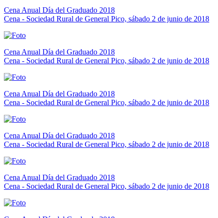
Cena Anual Día del Graduado 2018
Cena - Sociedad Rural de General Pico, sábado 2 de junio de 2018
Cena Anual Día del Graduado 2018
Cena - Sociedad Rural de General Pico, sábado 2 de junio de 2018
Cena Anual Día del Graduado 2018
Cena - Sociedad Rural de General Pico, sábado 2 de junio de 2018
Cena Anual Día del Graduado 2018
Cena - Sociedad Rural de General Pico, sábado 2 de junio de 2018
Cena Anual Día del Graduado 2018
Cena - Sociedad Rural de General Pico, sábado 2 de junio de 2018