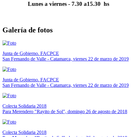
Lunes a viernes - 7.30 a15.30 hs
Galería de fotos
Junta de Gobierno. FACPCE
San Fernando de Valle - Catamarca, viernes 22 de marzo de 2019
Junta de Gobierno. FACPCE
San Fernando de Valle - Catamarca, viernes 22 de marzo de 2019
Colecta Solidaria 2018
Para Merendero "Rayito de Sol", domingo 26 de agosto de 2018
Colecta Solidaria 2018