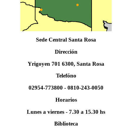
Sede Central Santa Rosa
Dirección
Yrigoyen 701 6300, Santa Rosa
Telefóno
02954-773800 - 0810-243-0050
Horarios
Lunes a viernes - 7.30 a 15.30 hs
Biblioteca