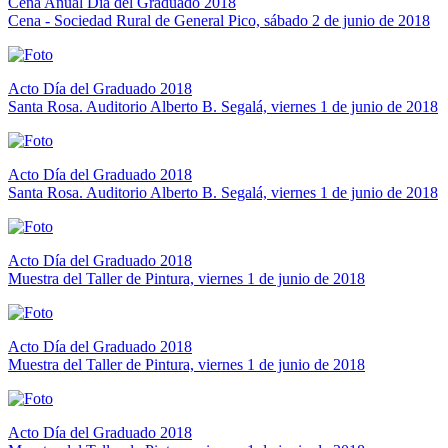
Cena Anual Día del Graduado 2018
Cena - Sociedad Rural de General Pico, sábado 2 de junio de 2018
Acto Día del Graduado 2018
Santa Rosa. Auditorio Alberto B. Segalá, viernes 1 de junio de 2018
Acto Día del Graduado 2018
Santa Rosa. Auditorio Alberto B. Segalá, viernes 1 de junio de 2018
Acto Día del Graduado 2018
Muestra del Taller de Pintura, viernes 1 de junio de 2018
Acto Día del Graduado 2018
Muestra del Taller de Pintura, viernes 1 de junio de 2018
Acto Día del Graduado 2018