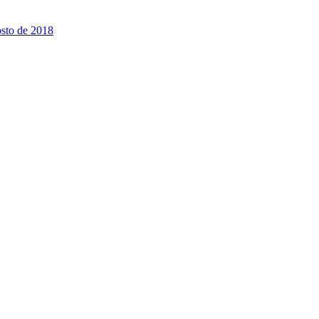
osto de 2018