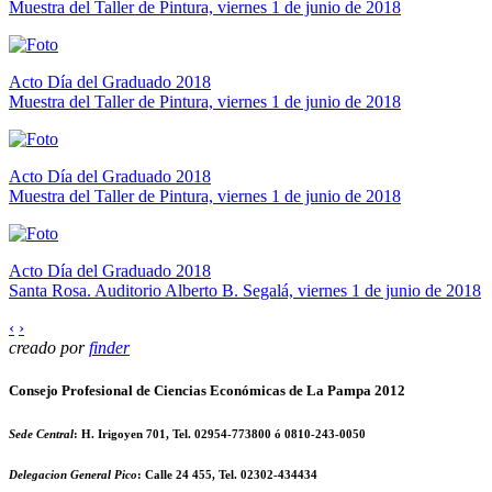
Muestra del Taller de Pintura, viernes 1 de junio de 2018
Acto Día del Graduado 2018
Muestra del Taller de Pintura, viernes 1 de junio de 2018
Acto Día del Graduado 2018
Muestra del Taller de Pintura, viernes 1 de junio de 2018
Acto Día del Graduado 2018
Santa Rosa. Auditorio Alberto B. Segalá, viernes 1 de junio de 2018
‹
›
creado por
finder
Consejo Profesional de Ciencias Económicas de La Pampa 2012
Sede Central
: H. Irigoyen 701, Tel. 02954-773800 ó 0810-243-0050
Delegacion General Pico
: Calle 24 455, Tel. 02302-434434