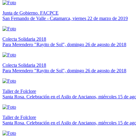
Junta de Gobierno. FACPCE
San Fernando de Valle - Catamarca, viernes 22 de marzo de 2019
Colecta Solidaria 2018
Para Merendero "Rayito de Sol", domingo 26 de agosto de 2018
Colecta Solidaria 2018
Para Merendero "Rayito de Sol", domingo 26 de agosto de 2018
Taller de Folclore
Santa Rosa. Celebración en el Asilo de Ancianos, miércoles 15 de ag
Taller de Folclore
Santa Rosa. Celebración en el Asilo de Ancianos, miércoles 15 de ag