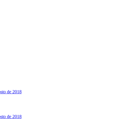
osto de 2018
osto de 2018