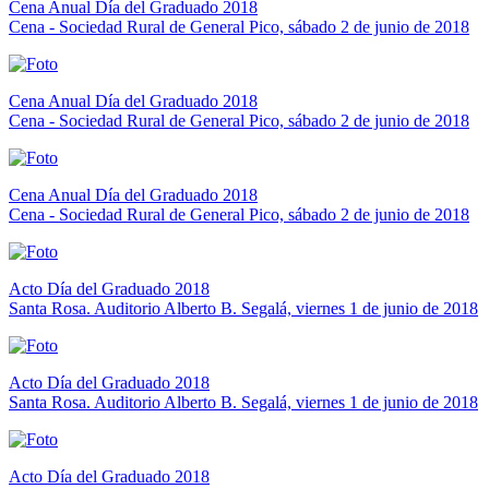
Cena Anual Día del Graduado 2018
Cena - Sociedad Rural de General Pico, sábado 2 de junio de 2018
Cena Anual Día del Graduado 2018
Cena - Sociedad Rural de General Pico, sábado 2 de junio de 2018
Cena Anual Día del Graduado 2018
Cena - Sociedad Rural de General Pico, sábado 2 de junio de 2018
Acto Día del Graduado 2018
Santa Rosa. Auditorio Alberto B. Segalá, viernes 1 de junio de 2018
Acto Día del Graduado 2018
Santa Rosa. Auditorio Alberto B. Segalá, viernes 1 de junio de 2018
Acto Día del Graduado 2018