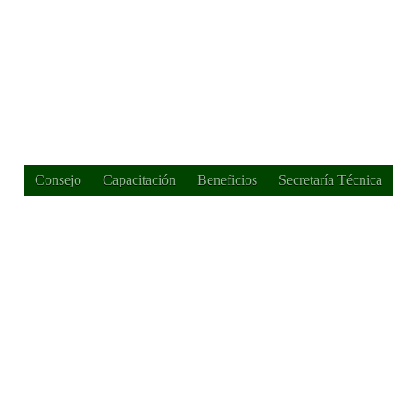
Consejo
Capacitación
Beneficios
Secretaría Técnica