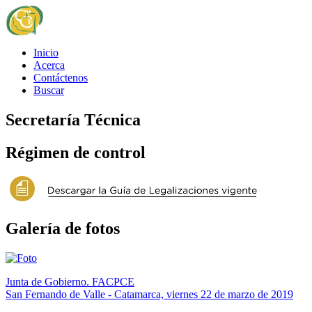
Inicio
Acerca
Contáctenos
Buscar
Secretaría Técnica
Régimen de control
Galería de fotos
Junta de Gobierno. FACPCE
San Fernando de Valle - Catamarca, viernes 22 de marzo de 2019