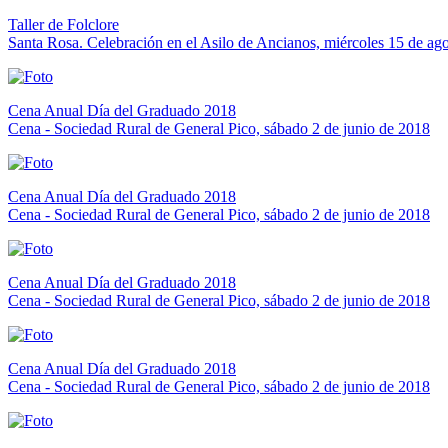
Taller de Folclore
Santa Rosa. Celebración en el Asilo de Ancianos, miércoles 15 de ag
Cena Anual Día del Graduado 2018
Cena - Sociedad Rural de General Pico, sábado 2 de junio de 2018
Cena Anual Día del Graduado 2018
Cena - Sociedad Rural de General Pico, sábado 2 de junio de 2018
Cena Anual Día del Graduado 2018
Cena - Sociedad Rural de General Pico, sábado 2 de junio de 2018
Cena Anual Día del Graduado 2018
Cena - Sociedad Rural de General Pico, sábado 2 de junio de 2018