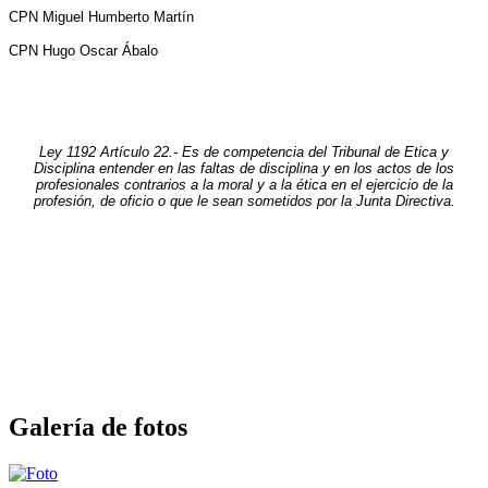
CPN Miguel Humberto Martín
CPN Hugo Oscar Ábalo
Ley 1192 Artículo 22.- Es de competencia del Tribunal de Etica y
Disciplina entender en las faltas de disciplina y en los actos de los
profesionales contrarios a la moral y a la ética en el ejercicio de la
profesión, de oficio o que le sean sometidos por la Junta Directiva.
Galería de fotos