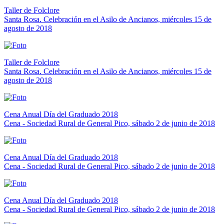
Taller de Folclore
Santa Rosa. Celebración en el Asilo de Ancianos, miércoles 15 de
agosto de 2018
Taller de Folclore
Santa Rosa. Celebración en el Asilo de Ancianos, miércoles 15 de
agosto de 2018
Cena Anual Día del Graduado 2018
Cena - Sociedad Rural de General Pico, sábado 2 de junio de 2018
Cena Anual Día del Graduado 2018
Cena - Sociedad Rural de General Pico, sábado 2 de junio de 2018
Cena Anual Día del Graduado 2018
Cena - Sociedad Rural de General Pico, sábado 2 de junio de 2018