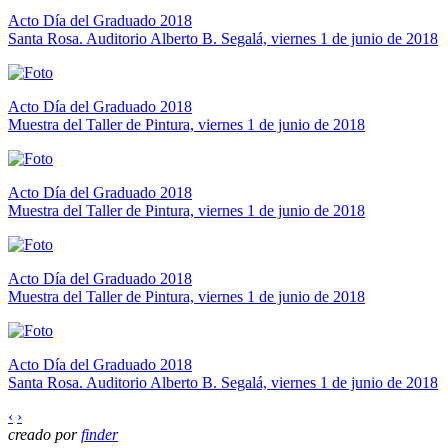
Acto Día del Graduado 2018
Santa Rosa. Auditorio Alberto B. Segalá, viernes 1 de junio de 2018
Acto Día del Graduado 2018
Muestra del Taller de Pintura, viernes 1 de junio de 2018
Acto Día del Graduado 2018
Muestra del Taller de Pintura, viernes 1 de junio de 2018
Acto Día del Graduado 2018
Muestra del Taller de Pintura, viernes 1 de junio de 2018
Acto Día del Graduado 2018
Santa Rosa. Auditorio Alberto B. Segalá, viernes 1 de junio de 2018
‹
›
creado por
finder