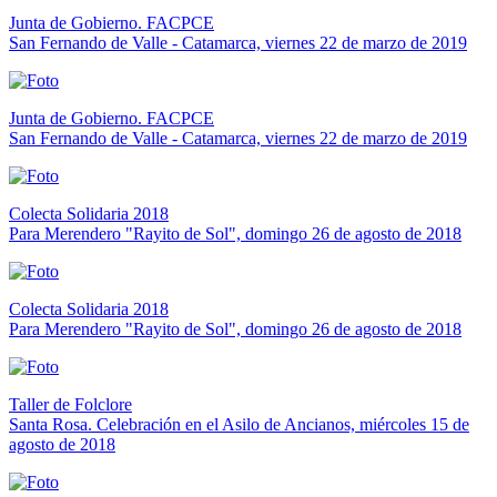
Junta de Gobierno. FACPCE
San Fernando de Valle - Catamarca, viernes 22 de marzo de 2019
Junta de Gobierno. FACPCE
San Fernando de Valle - Catamarca, viernes 22 de marzo de 2019
Colecta Solidaria 2018
Para Merendero "Rayito de Sol", domingo 26 de agosto de 2018
Colecta Solidaria 2018
Para Merendero "Rayito de Sol", domingo 26 de agosto de 2018
Taller de Folclore
Santa Rosa. Celebración en el Asilo de Ancianos, miércoles 15 de
agosto de 2018