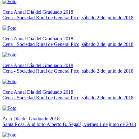
Cena Anual Día del Graduado 2018
Cena - Sociedad Rural de General Pico, sábado 2 de junio de 2018
Cena Anual Día del Graduado 2018
Cena - Sociedad Rural de General Pico, sábado 2 de junio de 2018
Cena Anual Día del Graduado 2018
Cena - Sociedad Rural de General Pico, sábado 2 de junio de 2018
Cena Anual Día del Graduado 2018
Cena - Sociedad Rural de General Pico, sábado 2 de junio de 2018
Acto Día del Graduado 2018
Santa Rosa. Auditorio Alberto B. Segalá, viernes 1 de junio de 2018